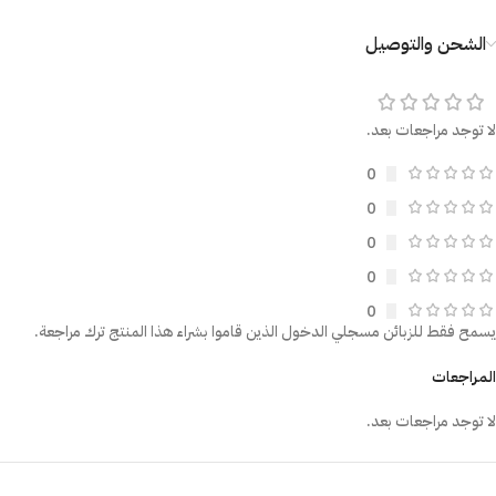
الشحن والتوصيل
لا توجد مراجعات بعد.
0
0
0
0
0
يسمح فقط للزبائن مسجلي الدخول الذين قاموا بشراء هذا المنتج ترك مراجعة.
المراجعات
لا توجد مراجعات بعد.