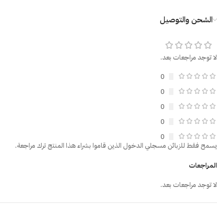
الشحن والتوصيل
لا توجد مراجعات بعد.
0
0
0
0
0
يسمح فقط للزبائن مسجلي الدخول الذين قاموا بشراء هذا المنتج ترك مراجعة.
المراجعات
لا توجد مراجعات بعد.