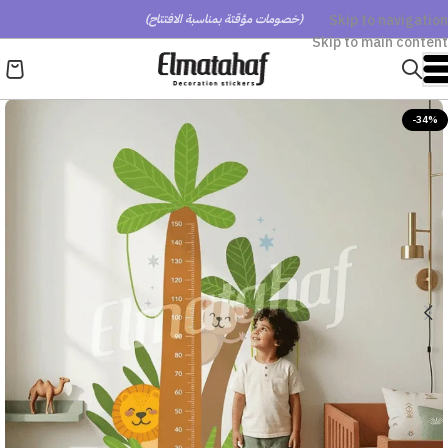
Skip to navigation
(خصومات مؤقتة بمناسبة الافتتاح)
Skip to main content
-34%