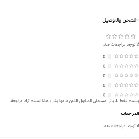
الشحن والتوصيل
لا توجد مراجعات بعد.
0
0
0
0
0
يسمح فقط للزبائن مسجلي الدخول الذين قاموا بشراء هذا المنتج ترك مراجعة.
المراجعات
لا توجد مراجعات بعد.