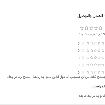
الشحن والتوصيل
لا توجد مراجعات بعد.
0
0
0
0
0
يسمح فقط للزبائن مسجلي الدخول الذين قاموا بشراء هذا المنتج ترك مراجعة.
المراجعات
لا توجد مراجعات بعد.