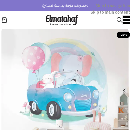
Skip to navigation
(خصومات مؤقتة بمناسبة الافتتاح)
Skip to main content
-28%