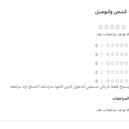
الشحن والتوصيل
لا توجد مراجعات بعد.
0
0
0
0
0
يسمح فقط للزبائن مسجلي الدخول الذين قاموا بشراء هذا المنتج ترك مراجعة.
المراجعات
لا توجد مراجعات بعد.