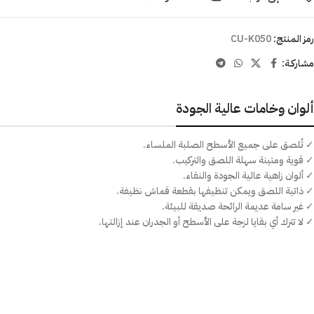
رمز المنتج:
CU-K050
مشاركـة:
ألوان وخامات عالية الجودة
✓ تُلصق على جميع الأسطح الصلبة الملساء.
✓ قوية ومتينة سهلة اللصق والتركيب.
✓ ألوان زاهية عالية الجودة والنقاء.
✓ ذاتية اللصق ويمكن تنظيفها بقطعة قماش نظيفة.
✓ غير سامة عديمة الرائحة صديقة للبيئة.
✓ لا تترك أي بقايا لزجة على الأسطح أو الجدران عند إزالتها.