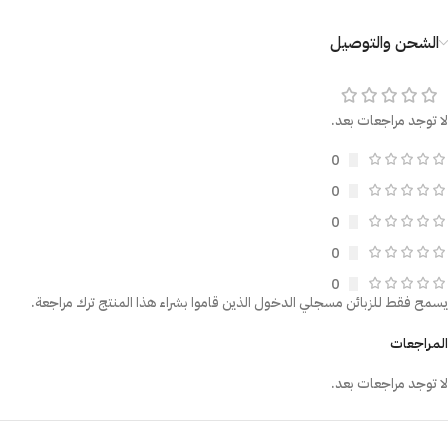
الشحن والتوصيل
لا توجد مراجعات بعد.
0
0
0
0
0
يسمح فقط للزبائن مسجلي الدخول الذين قاموا بشراء هذا المنتج ترك مراجعة.
المراجعات
لا توجد مراجعات بعد.