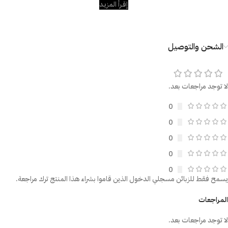
إقـرأ المزيـد
الشحن والتوصيل
لا توجد مراجعات بعد.
0
0
0
0
0
يسمح فقط للزبائن مسجلي الدخول الذين قاموا بشراء هذا المنتج ترك مراجعة.
المراجعات
لا توجد مراجعات بعد.