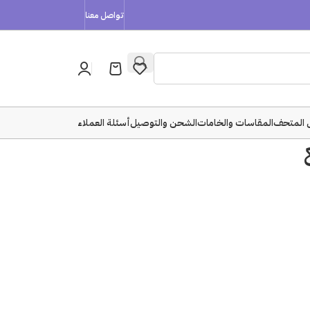
تواصل معنا
 المتحف
المقاسات والخامات
الشحن والتوصيل
أسئلة العملاء