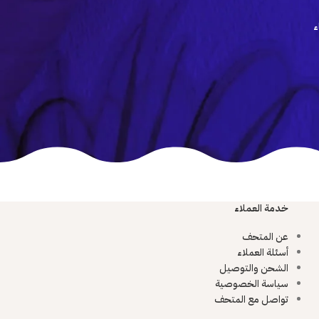
ء
خدمة العملاء
عن المتحف
أسئلة العملاء
الشحن والتوصيل
سياسة الخصوصية
تواصل مع المتحف