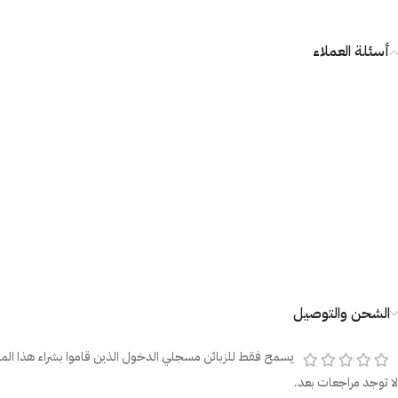
أسئلة العملاء
الشحن والتوصيل
يسمح فقط للزبائن مسجلي الدخول الذين قاموا بشراء هذا المن
لا توجد مراجعات بعد.