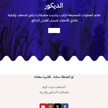
الديكور
تعلم الخطوات الصحيحة لتركيب وتثبيت ملصقات ديكور المتحف وكيفية
تفادي الأخطاء لضمان أفضل النتائج.
أعرف أكثر
لو الحيطة سادة.. اقلبها سعادة
المتحف دوت كوم
ملصقات الديكور والزينة